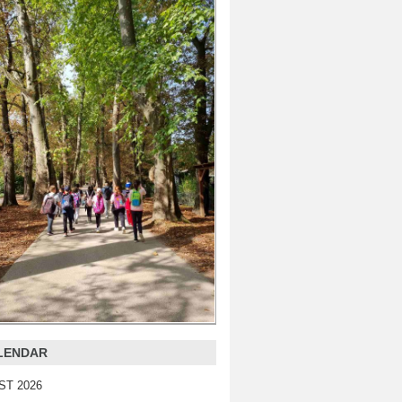
LENDAR
ST 2026