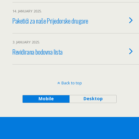
14. JANUARY 2025.
Paketići za naše Prijedorske drugare
3. JANUARY 2025.
Revidirana bodovna lista
Back to top
Mobile
Desktop