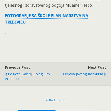
tjelesnog i zdravstvenog odgoja Muamer Hećo.
FOTOGRAFIJE SA ŠKOLE PLANINARSTVA NA
TREBEVIĆU
.
.
Previous Post
Next Post
Posjeta Galeriji Colegijum
Objava Javnog Konkursa
Artisticum
Back to top