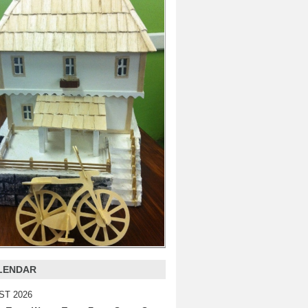
LENDAR
ST 2026